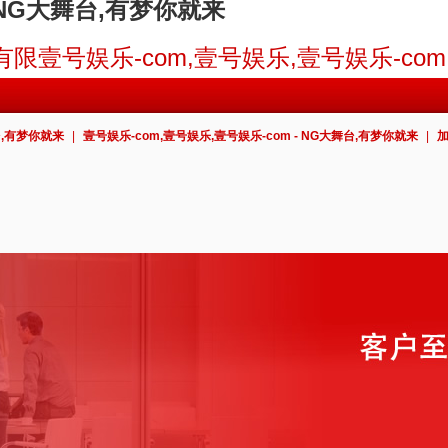
- NG大舞台,有梦你就来
壹号娱乐-com,壹号娱乐,壹号娱乐-com 
台,有梦你就来
|
壹号娱乐-com,壹号娱乐,壹号娱乐-com - NG大舞台,有梦你就来
|
服务
壹号娱乐-
搬家常识
服务承诺
壹号娱乐-
com,壹号娱乐,
com,壹号娱乐
壹号娱乐-com
壹号娱乐-co
- NG大舞台,有
- NG大舞台,
梦你就来动态
梦你就来