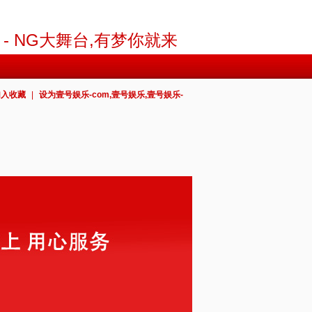
- NG大舞台,有梦你就来
加入收藏
|
设为壹号娱乐-com,壹号娱乐,壹号娱乐-
,
m
有