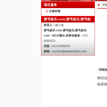
项目服务
当
主要经营
壹号娱乐-com,壹号娱乐,壹号娱
联系人：
杨小姐
乐-com - NG大舞台,有梦你就来
壹号娱乐-com,壹号娱乐,壹号娱乐-
com - NG大舞台,有梦你就来：
022-
8260025
传真：
022-8260025
邮箱：
service@wwwynlidun.com
详细
物流
输基