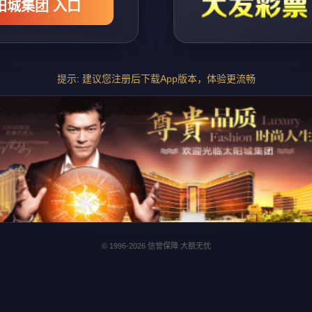
阳城集团 入口
提示: 建议您注册后下载App版本，体验更流畅
© 1996-2026 信誉保障 大额无忧