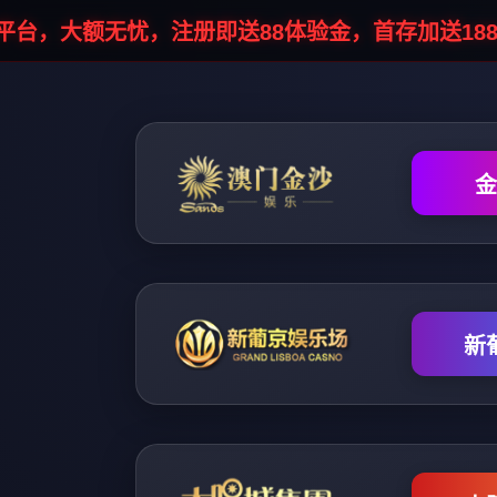
平台，大额无忧，注册即送88体验金，首存加送188
金
新