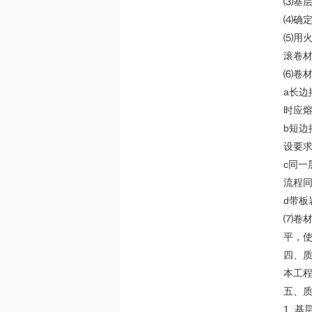
⑶基
⑷确
⑸用火
滚卷
⑹卷
a长边
时应
b短边
设要
c同一
流程同
d带
⑺卷
平，
四、
本工
五、
1..