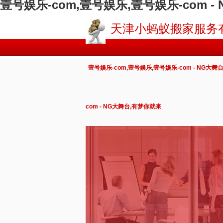
壹号娱乐-com,壹号娱乐,壹号娱乐-com 
天津小蚂蚁搬家服务有限
壹号娱乐-com,壹号娱乐,壹号娱乐-com - NG大舞
com - NG大舞台,有梦你就来
网站壹号娱乐-
壹号娱乐-
项目
com,壹号娱乐,
com,壹号娱乐,
壹号娱乐-com
壹号娱乐-com
- NG大舞台,有
- NG大舞台,有
梦你就来
梦你就来简介