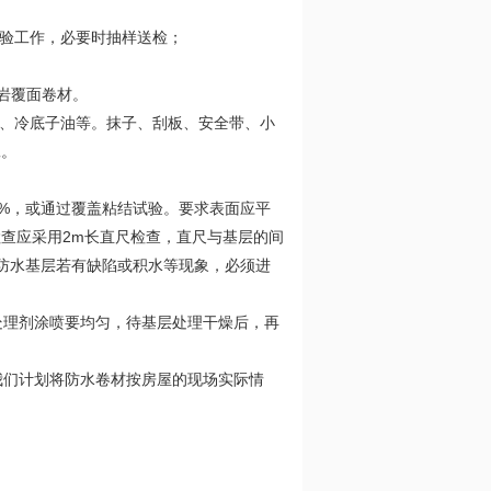
检验工作，必要时抽样送检；
板岩覆面卷材。
膏、冷底子油等。抹子、刮板、安全带、小
工。
8%，或通过覆盖粘结试验。要求表面应平
查应采用2m长直尺检查，直尺与基层的间
 防水基层若有缺陷或积水等现象，必须进
处理剂涂喷要均匀，待基层处理干燥后，再
我们计划将防水卷材按房屋的现场实际情