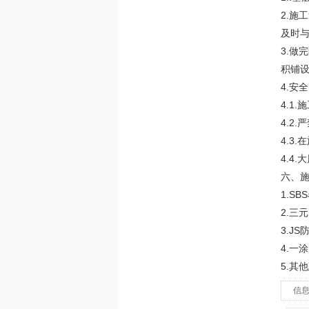
2.
及时
3.
积铺
4.安
4.1
4.2
4.3
4.4
六、
1.S
2.三
3.J
4.一
5.其
信息