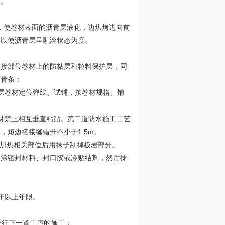
理。
右，使卷材表面的沥青层液化，边烘烤边向前
间以使沥青层呈融溶状态为度。
搭接部位卷材上的防粘层和粒料保护层，同
沥青条；
基层卷材定位弹线、试铺，按卷材规格、铺
卷材禁止相互垂直粘贴。第二道防水施工工艺
短边搭接缝错开不小于1.5m。
灯加热相关部位后用抹子刮掉板岩部分。
嵌涂密封材料、封口胶或冷贴结剂，然后抹
年以上年限。
进行下一道工序的施工；