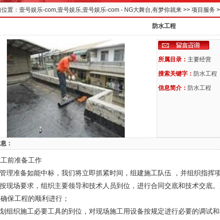
前位置：
壹号娱乐-com,壹号娱乐,壹号娱乐-com - NG大舞台,有梦你就来
>>
项目服务
>
防水工程
所属目录：
主要经营
搜索关键字：
防水工程
信息简介：
防水工程
信息：
施工前准备工作
工管理准备如能中标，我们将立即抓紧时间，组建施工队伍 ，并组织指挥
迅速按现场要求，组织主要领导和技术人员到位，进行合同交底和技术交底
以确保工程的顺利进行；
按计划组织施工必要工具的到位，对现场施工用设备按规定进行必要的调试