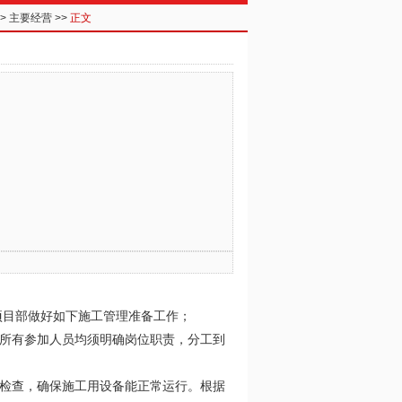
>
主要经营
>>
正文
项目部做好如下施工管理准备工作；
。所有参加人员均须明确岗位职责，分工到
和检查，确保施工用设备能正常运行。根据